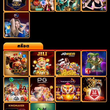
สล๊อต