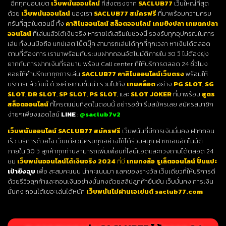
ฉีกทุกขอบเขต
เว็บพนันออนไลน์
ที่ส่งตรงจาก
SACLUB77
เว็บใหญ่ที่สุด
ด้วย
เว็บพนันออนไลน์
ของเรา
SACLUB77 สมัครฟรี
ที่มาพร้อมความครบ
ครันที่สุดในตอนนี้ ทั้ง
คาสิโนออนไลน์
สล็อตออนไลน์
เกมยิงปลา
เกมตกปลา
ออนไลน์
ที่เล่นแล้วได้เงินจริง หารายได้เสริมในช่วงนี้ รองรับทุกอุปกรณ์ในการ
เล่น ทั้งบนมือถือ แทปเลต โน็ตบุ๊ค สามารถเล่นได้ทุกที่ทุกเวลา หาเงินได้ตลอด
ตามที่ต้องการ เรามาพร้อมกับระบบฝากถอนอัตโนมัติภายใน 30 วิ ไม่ต้องยุ่ง
ยากกับการฝากเงินที่รอนาน พร้อม Call center ที่ให้บริการตลอด 24 ชั่วโมง
คอยให้คำปรึกษาทุกการเล่น
SACLUB77
คาสิโนออนไลน์เว็บตรง
พร้อมให้
บริการแล้ววันนี้ ด้วยค่ายเกมชั้นนำ รวมไปถึง
เกมสล็อต
อย่าง
PG SLOT
,
SG
SLOT
,
DR SLOT
,
SP SLOT
,
PS SLOT
,
และ
SLOT JOKER
ที่มาพร้อม
สูตร
สล็อตออนไลน์
ที่โครตแม่นที่สุดในตอนนี้ อย่ารอช้า รีบสมัครเลย สมัครสมาชิก
ง่ายๆเพียงแอดไลน์
LINE
:
@saclub7v2
เว็บพนันออนไลน์
SACLUB77 สมัครฟรี
เว็บพนันที่มีการเงินมั่นคง ฝากถอน
เร็ว บริการด้วยใจ เว็บเดียวมีครบทุกอย่างให้ได้ร่วมสนุก ฝากถอนอัตโนมัติ
ภายใน 30 วิ ลูกค้าทุกท่านสามารถเพิ่มเพื่อนที่ไลน์แอดและทวงถามได้ตลอด 24
ชม
เว็บพนันออนไลน์ได้เงินจริง 2024
ที่มี
เกมกงล้อ
รูเล็ตออนไลน์
ปั่นแปะ
เป่ายิงฉุบ
เพื่อ สะสมคะแนน นำคะแนนมา แลกของรางวัล เว็บเดียวที่ให้บริการดี
ด้วยรีวิวลูกค้าและถอนเงินอย่างมั่นคงด้วยสลิปลูกค้ายืนยัน เว็บมั่นคง การเงิน
มั่นคง ถอนได้เยอะเล่นได้หนัก
เว็บพนันไม่ผ่านเอเย่นต์ saclub77.com