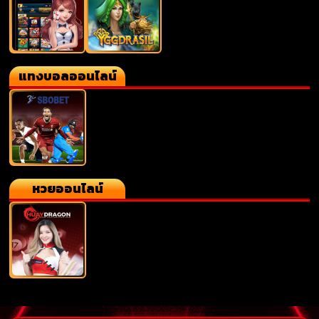
แทงบอลออนไลน์
หวยออนไลน์