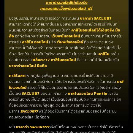
บาคาร่าออนไลน์ได้เงินจริง
ทดลองเล่น เว็บพนันออนไลน์ ฟรี
ปัจจุบันเราไม่สามารถปฎิเสธได้ว่า การเดิมพัน
บาคาร่า SACLUB7
สามารถ เข้าถึงได้ง่ายมากขึ้นและยังสามารถสร้างรายได้เสริมให้กับนัก
พนันผู้มีความสนใจอย่างเป็นกอบเป็นกำ
คาสิโนออนไลน์ได้เงินจริง มือ
ถือ
อีกทั้งยังมีพันธมิตรกับ
เว็บพนันออนไลน์
อื่นๆมากมาย ที่ให้บริการใน
การเล่น
คาสิโน ออนไลน์
หรือ
เว็บพนันออนไลน์
ทั้งหลาย ดังนั้นจึง
สามารถมั่นใจได้เลยว่า หากอยากจะเล่นคาสิโนออนไลน์ดีๆสักเว็บไซต์หนึ่ง
ต้องเลือกใช้บริการเว็บไซต์ของเราเท่านั้น ไม่ว่าท่านจะเล่น
คาสิโน
จะชื่น
ชอบในการเล่น
สล็อต777 คาสิโนออนไลน์
ก็สามารถทำได้เช่นเดียวกัน
บาคาร่าออนไลน์ มือถือ
คาสิโนสด
หากดูข้อมูลพื้นฐานมามากมายขนาดนี้ แต่ด้วยความว่ามี
ประสบการณ์ที่ไม่ค่อยดี กับการใช้บริการเว็บไซต์ที่ให้บริการ ในการเล่น
คาสิ
โน ออนไลน์
แล้วละก็ ก็ไม่ต้องกลัวสามารถสืบประวัติ ในการให้บริการของ
เว็บไซต์
SACLUB7
ของเรา ผ่านทาง
คาสิโนออนไลน์ P
antip
ได้เช่น
เดียวกันจะพบเห็นได้เลยว่า เว็บไซต์ของเราไม่มีปัญหาในการให้บริการ อีก
ทั้งยังมีอัตราการจ่ายที่สูงสุด ดังนั้นสามารถการันตีได้ว่า ใช้
บริการ
SACLUB77
ฟรี
ได้จริง ใช้บริการได้จริง แถมยังรองรับทั้งระบบ
คอมพิวเตอร์และมือถืออีก
เล่น
บาคาร่า
Saclub7777
ดังนั้นเรื่องของช่องทางในการเข้าใช้บริการจึง
ง่าย คาสิโนสด ใครก็ตามที่เป็นมือใหม่ยังไม่สามารถ ที่จะวางเดิมพันได้