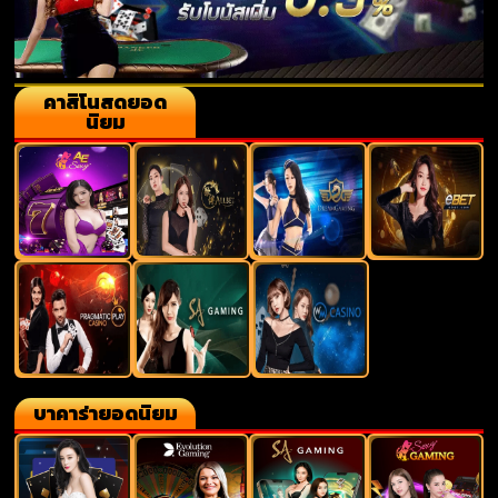
คาสิโนสดยอด
นิยม
บาคาร่ายอดนิยม